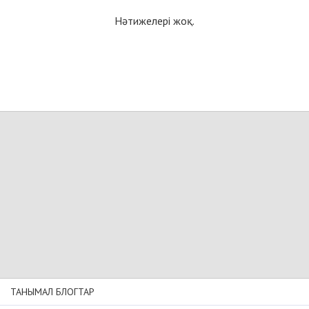
Нәтижелері жоқ.
ТАНЫМАЛ БЛОГТАР